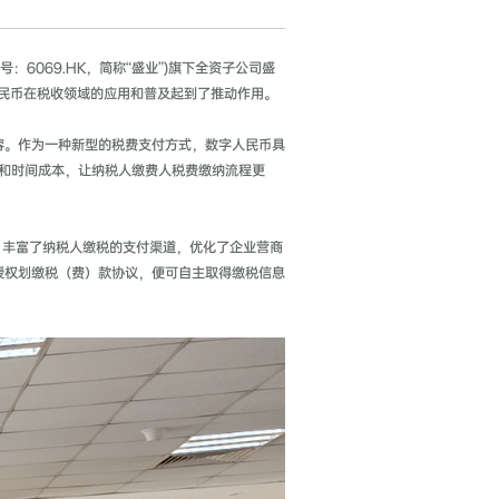
6069.HK，简称“盛业”)旗下全资子公司盛
人民币在税收领域的应用和普及起到了推动作用。
容。作为一种新型的税费支付方式，数字人民币具
本和时间成本，让纳税人缴费人税费缴纳流程更
，丰富了纳税人缴税的支付渠道，优化了企业营商
授权划缴税（费）款协议，便可自主取得缴税信息