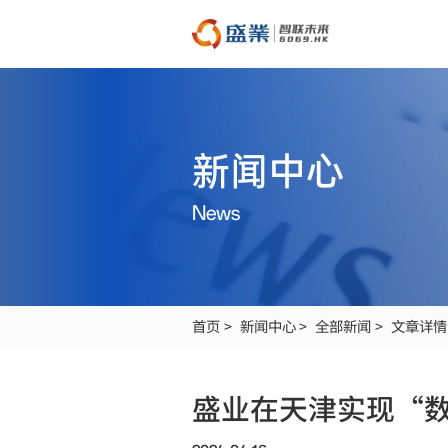
新闻中心
News
首页
新闻中心
全部新闻
文章详情
盛业在天津实现“