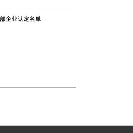
部企业认定名单