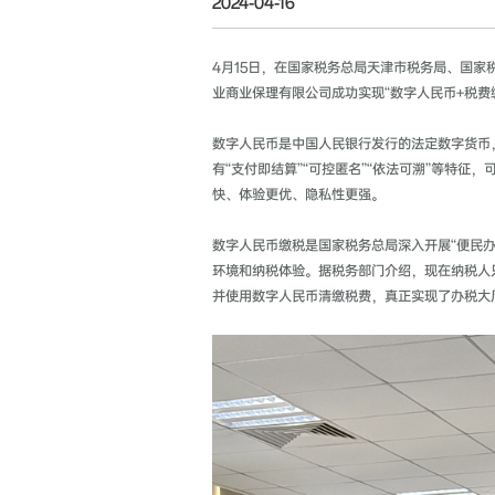
2024-04-16
4月15日，在国家税务总局天津市税务局、国家
业商业保理有限公司成功实现“数字人民币+税
数字人民币是中国人民银行发行的法定数字货币
有“支付即结算”“可控匿名”“依法可溯”等特
快、体验更优、隐私性更强。
数字人民币缴税是国家税务总局深入开展“便民
环境和纳税体验。据税务部门介绍，现在纳税人
并使用数字人民币清缴税费，真正实现了办税大厅