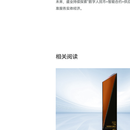
未来，盛业持续探索“数字人民币+智能合约+供
准服务实体经济。
相关阅读