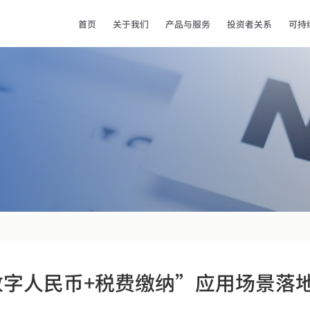
首页
关于我们
产品与服务
投资者关系
可持
数字人民币+税费缴纳”应用场景落