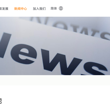
简体
续发展
新闻中心
加入我们
地