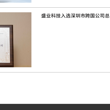
盛业科技入选深圳市跨国公司总