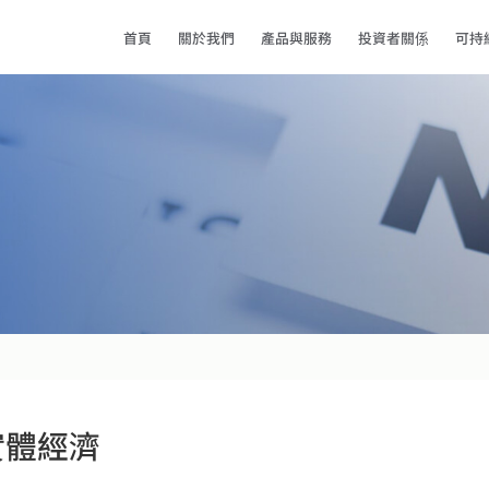
首頁
關於我們
產品與服務
投資者關係
可持
實體經濟