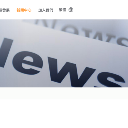
繁體
續發展
新聞中心
加入我們