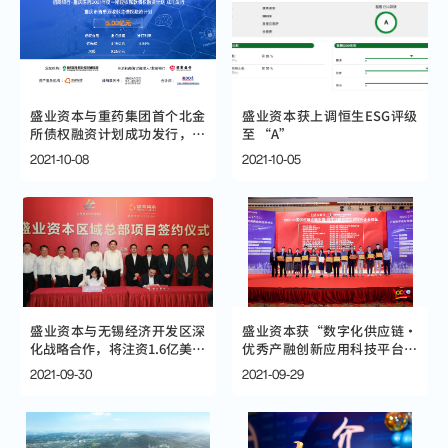
盛业资本与重药集团首个北金
盛业资本获上调恒生ESG评级
所债权融资计划成功发行，加
至 “A”
速构建医药产业数字化生态
2021-10-08
2021-10-05
盛业资本与无锡经济开发区深
盛业资本获“数字化供应链·
化战略合作，将注资1.6亿美元
优秀产融创新应用科技平台企
设立华东区域总部，构建产业
业”奖，被收录为复旦大学供
2021-09-30
2021-09-29
物联网生态
应链金融精选案例