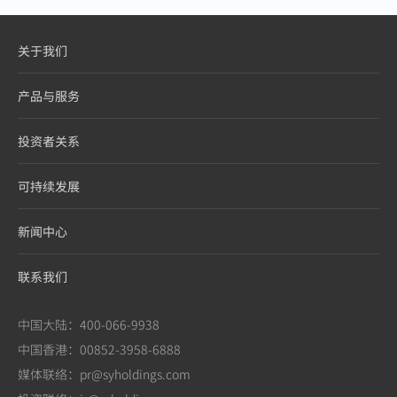
关于我们
产品与服务
投资者关系
可持续发展
新闻中心
联系我们
中国大陆：400-066-9938
中国香港：00852-3958-6888
媒体联络：pr@syholdings.com