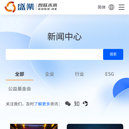
简体
新闻中心
搜索
全部
企业
行业
ESG
公益基金会
关注我们，及时
了解更多
资讯：