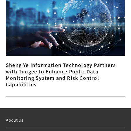
Sheng Ye Information Technology Partners
with Tungee to Enhance Public Data
Monitoring System and Risk Control
Capabilities
About Us