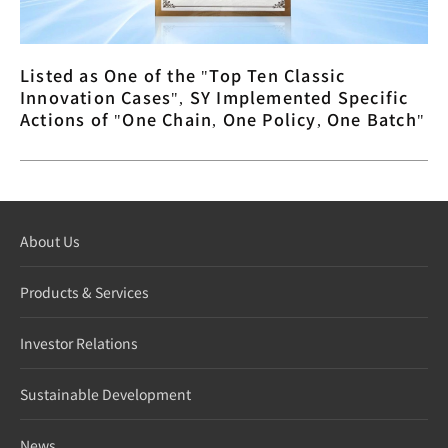
Listed as One of the "Top Ten Classic
Innovation Cases", SY Implemented Specific
Actions of "One Chain, One Policy, One Batch"
About Us
Products & Services
Investor Relations
Sustainable Development
News