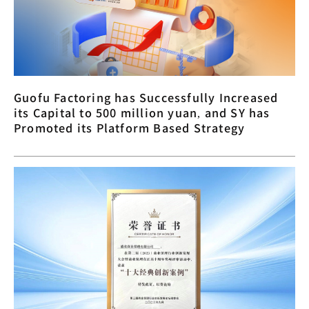
Guofu Factoring has Successfully Increased
its Capital to 500 million yuan, and SY has
Promoted its Platform Based Strategy