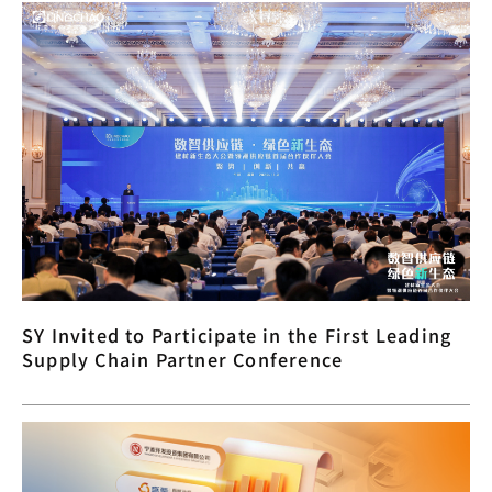
SY Invited to Participate in the First Leading
Supply Chain Partner Conference